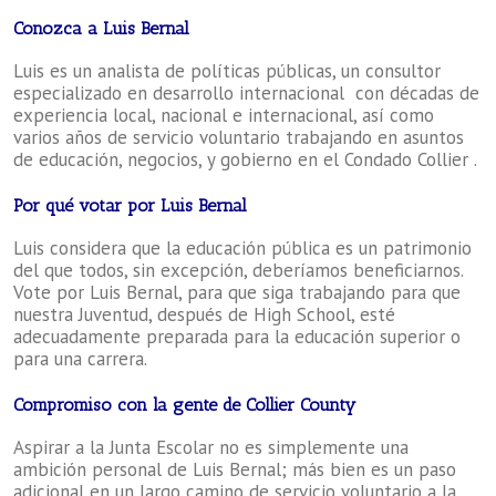
Conozca a Luis Bernal
Luis es un analista de políticas públicas, un consultor
especializado en desarrollo internacional con décadas de
experiencia local, nacional e internacional, así como
varios años de servicio voluntario trabajando en asuntos
de educación, negocios, y gobierno en el Condado Collier .
Por qué votar por Luis Bernal
Luis considera que la educación pública es un patrimonio
del que todos, sin excepción, deberíamos beneficiarnos.
Vote por Luis Bernal, para que siga trabajando para que
nuestra Juventud, después de High School, esté
adecuadamente preparada para la educación superior o
para una carrera.
Compromiso con la gente de Collier County
Aspirar a la Junta Escolar no es simplemente una
ambición personal de Luis Bernal; más bien es un paso
adicional en un largo camino de servicio voluntario a la