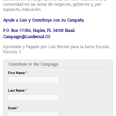
comunidad en las áreas de negocios, gobierno y, por
supuesto, educación.
Ayude a Luis y Contribuya con su Campaña
.
P.O. Box 111356, Naples, FL 34108 Email:
Campaign@LuisBernal.CO
Aprobado y Pagado por Luis Bernal para la Junta Escolar,
Distrito 3
Contribute to the Campaign
First Name
*
Last Name
*
Email
*