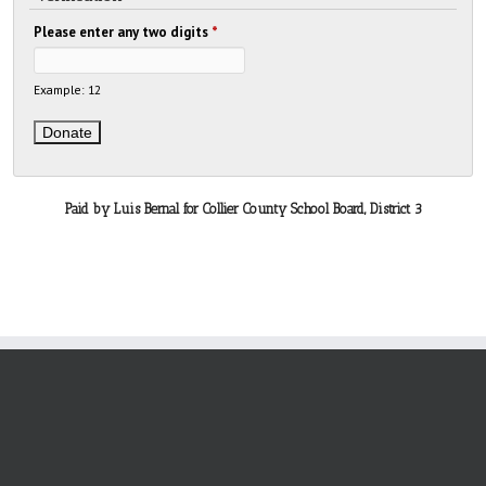
Please enter any two digits
*
Example: 12
Paid by Luis Bernal for Collier County School Board, District 3