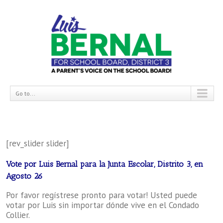
Go to...
[rev_slider slider]
Vote por Luis Bernal para la Junta Escolar, Distrito 3,
en
Agosto 26
Por favor regístrese pronto para votar! Usted puede
votar por Luis sin importar dónde vive en el Condado
Collier.