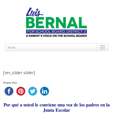
Go to...
[rev_slider slider]
Share this...
Por qué a usted le conviene una voz de los padres en la
Junta Escolar