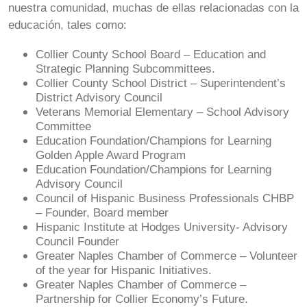
nuestra comunidad, muchas de ellas relacionadas con la
educación, tales como:
Collier County School Board – Education and
Strategic Planning Subcommittees.
Collier County School District – Superintendent’s
District Advisory Council
Veterans Memorial Elementary – School Advisory
Committee
Education Foundation/Champions for Learning
Golden Apple Award Program
Education Foundation/Champions for Learning
Advisory Council
Council of Hispanic Business Professionals CHBP
– Founder, Board member
Hispanic Institute at Hodges University- Advisory
Council Founder
Greater Naples Chamber of Commerce – Volunteer
of the year for Hispanic Initiatives.
Greater Naples Chamber of Commerce –
Partnership for Collier Economy’s Future.