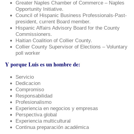
Greater Naples Chamber of Commerce – Naples
Opportunity Initiative.
Council of Hispanic Business Professionals-Past-
president, current Board member.
Hispanic Affairs Advisory Board for the County
Commissioners.
Haitian Coalition of Collier County.
Collier County Supervisor of Elections – Voluntary
poll worker
Y porque Luis es un hombre de:
Servicio
Dedicacion
Compromiso
Responsabilidad
Profesionalismo
Experiencia en negocios y empresas
Perspectiva global
Experiencia multicultural
Continua preparación académica