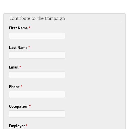
Contribute to the Campaign
First Name
*
Last Name
*
Email
*
Phone
*
Occupation
*
Employer
*