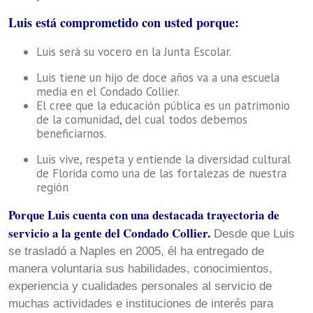
Luis está comprometido con usted porque:
Luis será su vocero en la Junta Escolar.
Luis tiene un hijo de doce años va a una escuela
media en el Condado Collier.
El cree que la educación pública es un patrimonio
de la comunidad, del cual todos debemos
beneficiarnos.
Luis vive, respeta y entiende la diversidad cultural
de Florida como una de las fortalezas de nuestra
región
Porque Luis cuenta con una destacada trayectoria de
servicio a la gente del Condado Collier.
Desde que Luis
se trasladó a Naples en 2005, él ha entregado de
manera voluntaria sus habilidades, conocimientos,
experiencia y cualidades personales al servicio de
muchas actividades e instituciones de interés para