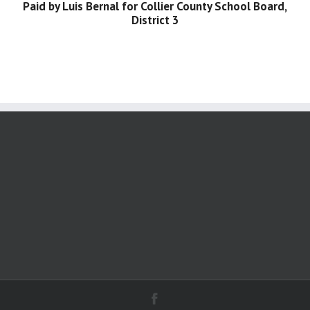
Paid by Luis Bernal for Collier County School Board,
District 3