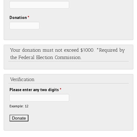
Donation
*
Your donation must not exceed $1000. *Required by
the Federal Election Commission.
Verification
Please enter any two digits
*
Example: 12