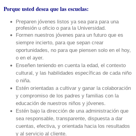
Porque usted desea que las escuelas:
Preparen jóvenes listos ya sea para para una
profesión u oficio o para la Universidad.
Formen nuestros jóvenes para un futuro que es
siempre incierto, para que sepan crear
oportunidades, no para que piensen solo en el hoy,
o en el ayer.
Enseñen teniendo en cuenta la edad, el contexto
cultural, y las habilidades específicas de cada niño
o niña.
Estén orientadas a cultivar y ganar la colaboración
y compromiso de los padres y familias con la
educación de nuestros niños y jóvenes.
Estén bajo la dirección de una administración que
sea responsable, transparente, dispuesta a dar
cuentas, efectiva, y orientada hacia los resultados
y al servicio al cliente.